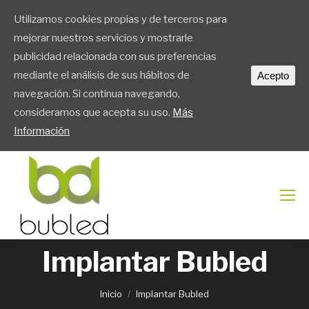
Utilizamos cookies propias y de terceros para
mejorar nuestros servicios y mostrarle
publicidad relacionada con sus preferencias
mediante el análisis de sus hábitos de
Acepto
navegación. Si continua navegando,
consideramos que acepta su uso.
Más
Información
Implantar Bubled
Estás aquí:
Inicio
Implantar Bubled