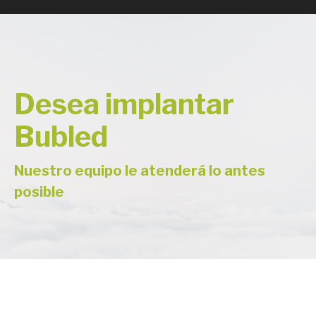
Desea implantar
Bubled
Nuestro equipo le atenderá lo antes
posible