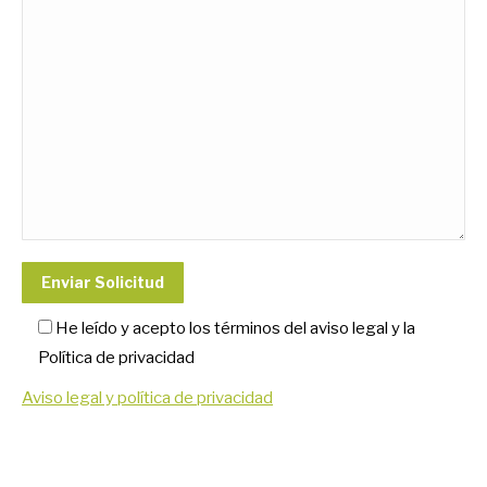
He leído y acepto los términos del aviso legal y la
Política de privacidad
Aviso legal y política de privacidad