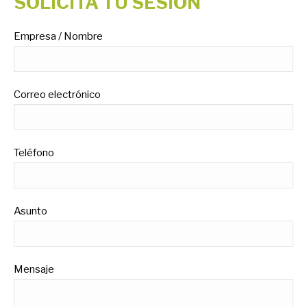
SOLICITA TU SESIÓN
Empresa / Nombre
Correo electrónico
Teléfono
Asunto
Mensaje