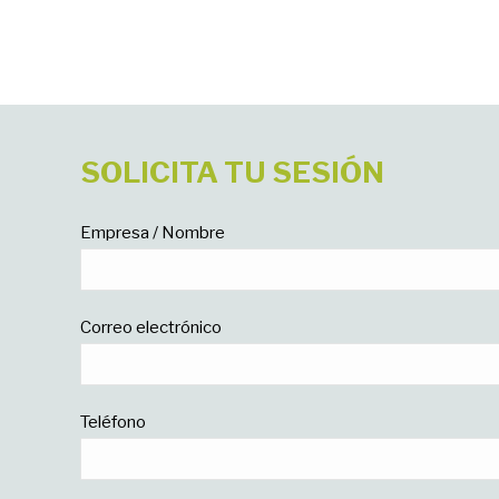
SOLICITA TU SESIÓN
Empresa / Nombre
Correo electrónico
Teléfono