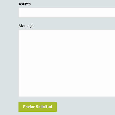
Asunto
Mensaje