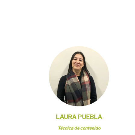
LAURA PUEBLA
Técnica de contenido