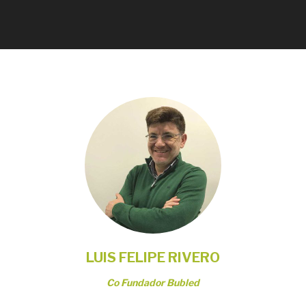
LUIS FELIPE RIVERO
Co Fundador Bubled