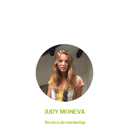
JUDY MONEVA
Técnica de marketing