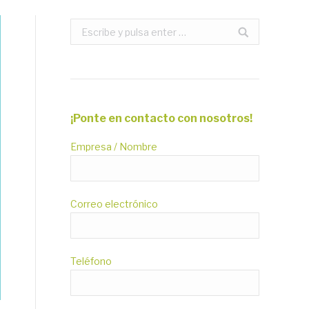
Buscar:
¡Ponte en contacto con nosotros!
Empresa / Nombre
Correo electrónico
Teléfono