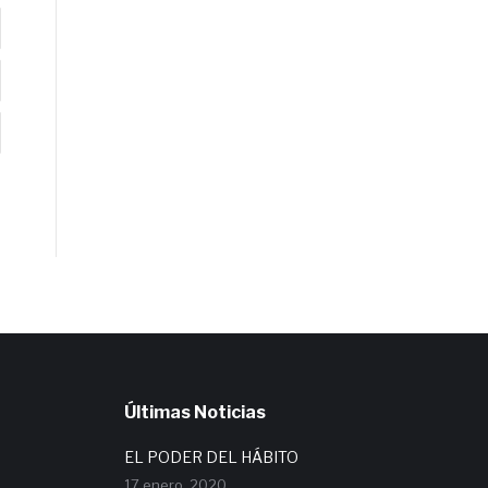
Últimas Noticias
EL PODER DEL HÁBITO
17 enero, 2020