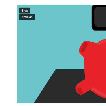
Blog
Noticias