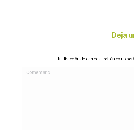
Deja u
Tu dirección de correo electrónico no s
Comentario