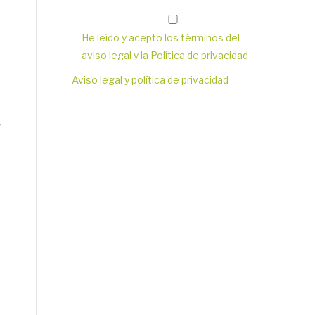
He leído y acepto los términos del
aviso legal y la Política de privacidad
Aviso legal y política de privacidad