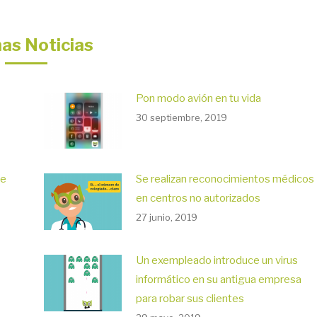
mas Noticias
Pon modo avión en tu vida
30 septiembre, 2019
me
Se realizan reconocimientos médicos
en centros no autorizados
27 junio, 2019
Un exempleado introduce un virus
informático en su antigua empresa
para robar sus clientes