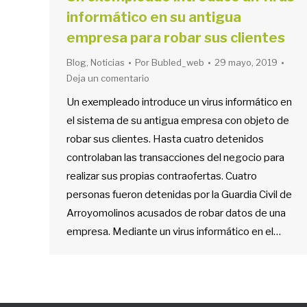
informático en su antigua
empresa para robar sus clientes
Blog
,
Noticias
Por
Bubled_web
29 mayo, 2019
Deja un comentario
Un exempleado introduce un virus informático en
el sistema de su antigua empresa con objeto de
robar sus clientes. Hasta cuatro detenidos
controlaban las transacciones del negocio para
realizar sus propias contraofertas. Cuatro
personas fueron detenidas por la Guardia Civil de
Arroyomolinos acusados de robar datos de una
empresa. Mediante un virus informático en el…